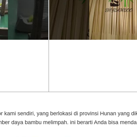
 kami sendiri, yang berlokasi di provinsi Hunan yang d
ber daya bambu melimpah. ini berarti Anda bisa menda