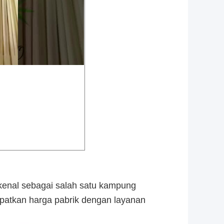
ikenal sebagai salah satu kampung
patkan harga pabrik dengan layanan