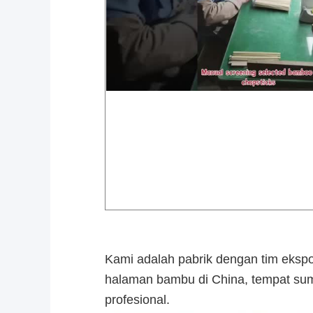
Kami adalah pabrik dengan tim ekspor
halaman bambu di China, tempat sum
profesional.