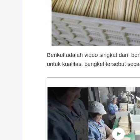
Berikut adalah video singkat dari be
untuk kualitas. bengkel tersebut seca