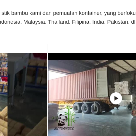
si stik bambu kami dan pemuatan kontainer, yang berfok
donesia, Malaysia, Thailand, Filipina, India, Pakistan, 