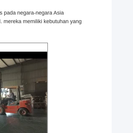
us pada negara-negara Asia
dll. mereka memiliki kebutuhan yang