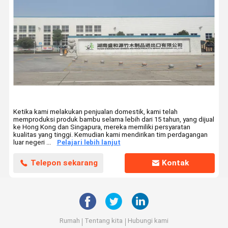
Ketika kami melakukan penjualan domestik, kami telah
memproduksi produk bambu selama lebih dari 15 tahun, yang dijual
ke Hong Kong dan Singapura, mereka memiliki persyaratan
kualitas yang tinggi. Kemudian kami mendirikan tim perdagangan
luar negeri ...
Pelajari lebih lanjut
Telepon sekarang
Kontak
Rumah
Tentang kita
Hubungi kami