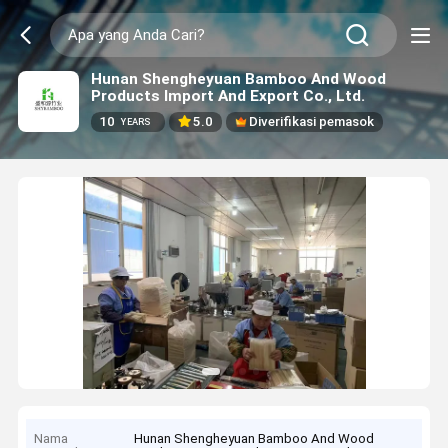
Hunan Shengheyuan Bamboo And Wood
Products Import And Export Co., Ltd.
10
5.0
Diverifikasi pemasok
YEARS
Nama
Hunan Shengheyuan Bamboo And Wood