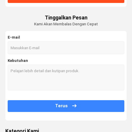
Tinggalkan Pesan
Kami Akan Membalas Dengan Cepat
E-mail
Kebutuhan
Terus
Kategori Kami