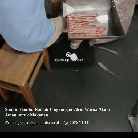
Sumpit Bambu Ramah Lingkungan 20cm Warna Alami
Aman untuk Makanan
Tongkat makan bambu bulat
2025-11-11