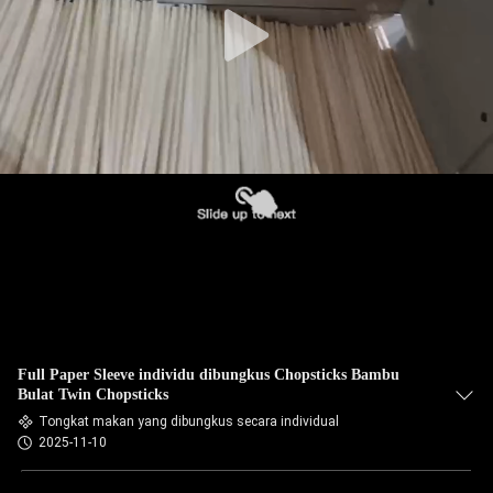
Full Paper Sleeve individu dibungkus Chopsticks Bambu
Bulat Twin Chopsticks
Tongkat makan yang dibungkus secara individual
2025-11-10