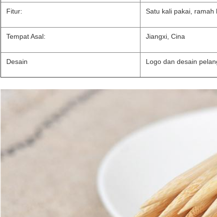
Fitur:
Satu kali pakai, ramah
Tempat Asal:
Jiangxi, Cina
Desain
Logo dan desain pelan