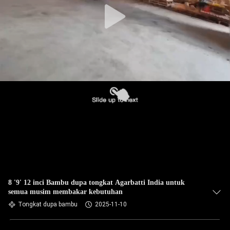
8 '9' 12 inci Bambu dupa tongkat Agarbatti India untuk
semua musim membakar kebutuhan
Tongkat dupa bambu
2025-11-10