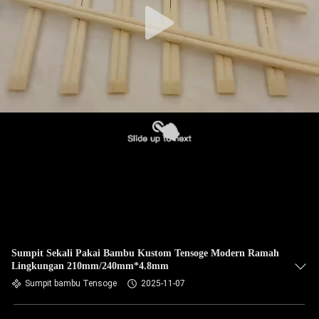
Sumpit Sekali Pakai Bambu Kustom Tensoge Modern Ramah
Lingkungan 210mm/240mm*4.8mm
Sumpit bambu Tensoge
2025-11-07