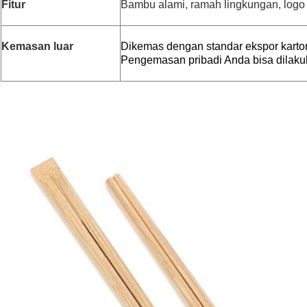
Fitur
Bambu alami, ramah lingkungan, logo
Kemasan luar
Dikemas dengan standar ekspor karto
Pengemasan pribadi Anda bisa dilaku