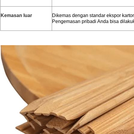
Kemasan luar
Dikemas dengan standar ekspor karto
Pengemasan pribadi Anda bisa dilaku